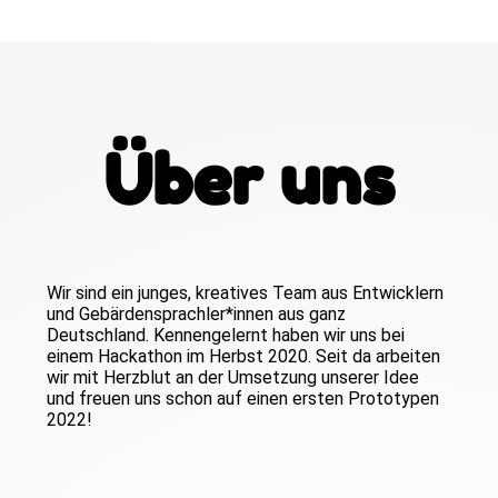
Über uns
Wir sind ein junges, kreatives Team aus Entwicklern
und Gebärdensprachler*innen aus ganz
Deutschland. Kennengelernt haben wir uns bei
einem Hackathon im Herbst 2020. Seit da arbeiten
wir mit Herzblut an der Umsetzung unserer Idee
und freuen uns schon auf einen ersten Prototypen
2022!