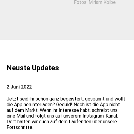
Fotos: Miriam Kolbe
Neuste Updates
2.Juni 2022
Jetzt seid ihr schon ganz begeistert, gespannt und wollt
die App herunterladen? Geduld! Noch ist die App nicht
auf dem Markt. Wenn ihr Interesse habt, schreibt uns
eine Mail und folgt uns auf unserem Instagram-Kanal.
Dort halten wir euch auf dem Laufenden über unsere
Fortschritte.