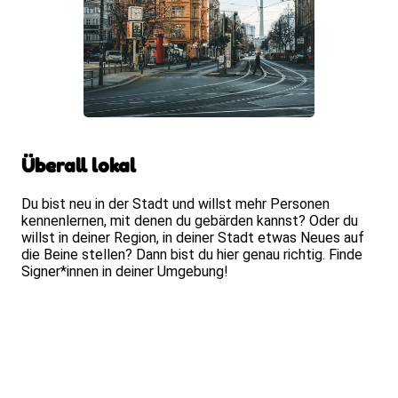
Überall lokal
Du bist neu in der Stadt und willst mehr Personen
kennenlernen, mit denen du gebärden kannst? Oder du
willst in deiner Region, in deiner Stadt etwas Neues auf
die Beine stellen? Dann bist du hier genau richtig. Finde
Signer*innen in deiner Umgebung!