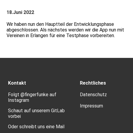
18.Juni 2022
Wir haben nun den Hauptteil der Entwicklungsphase
abgeschlossen. Als nächstes werden wir die App nun mit
Vereinen in Erlangen für eine Testphase vorbereiten.
Kontakt
Rechtliches
Folgt
@fingerfunke
auf
Datenschutz
Instagram
Impressum
Schaut auf unserem
GitLab
vorbei
Oder schreibt uns eine
Mail