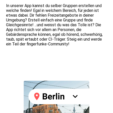
In unserer App kannst du selber Gruppen erstellen und
welche finden! Egal in welchem Bereich, für jeden ist
etwas dabei. Dir fehlen Freizeitangebote in deiner
Umgebung? Erstell einfach eine Gruppe und finde
Gleichgesinnte! ...und weisst du was das Tolle ist? Die
App richtet sich vor allem an Personen, die
Gebärdensprache können, egal ob hörend, schwerhörig,
taub, spät ertaubt oder CI-Träger. Steig ein und werde
ein Teil der fingerfunke-Community!