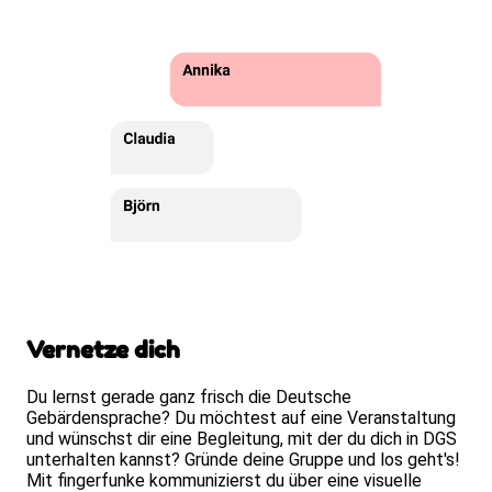
Vernetze dich
Du lernst gerade ganz frisch die Deutsche
Gebärdensprache? Du möchtest auf eine Veranstaltung
und wünschst dir eine Begleitung, mit der du dich in DGS
unterhalten kannst? Gründe deine Gruppe und los geht's!
Mit fingerfunke kommunizierst du über eine visuelle