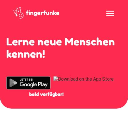
Lerne neue Menschen
kennen!
bald verfügbar!