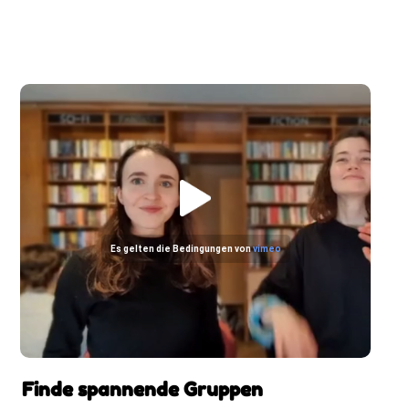
Es gelten die Bedingungen von
vimeo
Finde spannende Gruppen