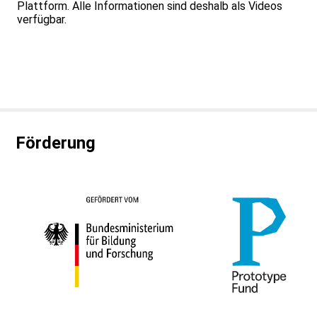
Plattform. Alle Informationen sind deshalb als Videos
verfügbar.
Förderung